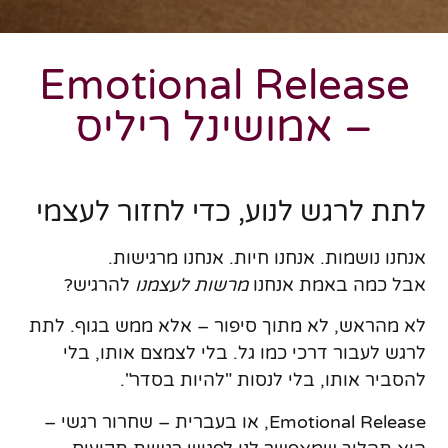
Emotional Release
– אמושינל ריליס
לתת לרגש לנוע, כדי לחזור לעצמי
אנחנו נושמות. אנחנו חיות. אנחנו מרגישות.
אבל כמה באמת אנחנו
מרשות לעצמנו
להרגיש?
לא מהראש, לא מתוך סיפור – אלא ממש בגוף. לתת
לרגש לעבור דרכי כמו גל. בלי לצמצם אותו, בלי
להסביר אותו, בלי לנסות "להיות בסדר".
Emotional Release
, או בעברית – שחרור רגשי –