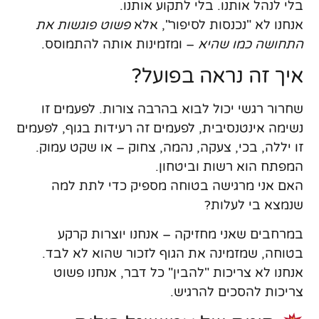
בלי לנהל אותנו. בלי לתקוע אותנו.
אנחנו לא "נכנסות לסיפור", אלא
פשוט פוגשות את
התחושה כמו שהיא
– ומזמינות אותה להתמוסס.
איך זה נראה בפועל?
שחרור רגשי יכול לבוא בהרבה צורות. לפעמים זו
נשימה אינטנסיבית, לפעמים זה רעידות בגוף, לפעמים
זו יללה, בכי, צעקה, נהמה, צחוק – או שקט עמוק.
המפתח הוא
רשות וביטחון
.
האם אני מרגישה בטוחה מספיק כדי לתת למה
שנמצא בי לעלות?
במרחבים שאני מחזיקה – אנחנו יוצרות קרקע
בטוחה, שמזמינה את הגוף לזכור שהוא לא לבד.
אנחנו לא צריכות "להבין" כל דבר, אנחנו פשוט
צריכות להסכים להרגיש.