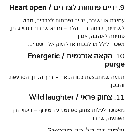
9.
ידיים פתוחות לצדדים / Heart open
עמידה או ישיבה, ידיים נפתחות לצדדים, מבט
לשמיים, נשימה דרך הלב – מביא שחרור רגשי עדין,
פתיחה לאהבה, אמון.
אפשר לילל או לבכות או לזעוק אל השמיים.
10.
הקאה אנרגטית / Energetic
purge
תנועה שמתבצעת כמו הקאה – דרך הגרון, הסרעפת
והבטן.
11.
צחוק פראי / Wild laughter
מאפשר לעלות צחוק ספונטני עד טירוף – ריפוי דרך
הפתעה, שחרור.