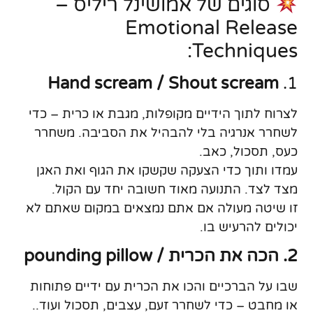
סוגים של אמושינל ריליס –
Emotional Release
Techniques:
Hand scream / Shout scream
1.
לצרוח לתוך הידיים מקופלות, מגבת או כרית – כדי
לשחרר אנרגיה בלי להבהיל את הסביבה. משחרר
כעס, תסכול, כאב.
עמדו ותוך כדי הצעקה שקשקו את הגוף ואת האגן
מצד לצד. התנועה מאוד חשובה יחד עם הקול.
זו שיטה מעולה אם אתם נמצאים במקום שאתם לא
יכולים להרעיש בו.
2. הכה את הכרית / pounding pillow
שבו על הברכיים והכו את הכרית עם ידיים פתוחות
או מחבט – כדי לשחרר זעם, עצבים, תסכול ועוד..