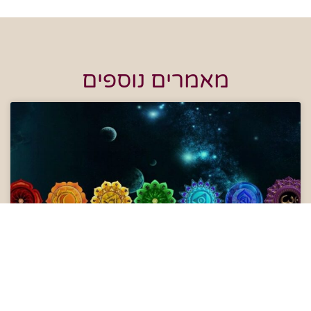
מאמרים נוספים